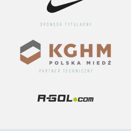
Sponsor tytularny
Partner techniczny