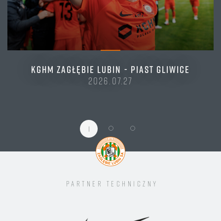
KGHM ZAGŁĘBIE LUBIN - PIAST GLIWICE
2026.07.27
1
Partner techniczny