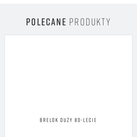
POLECANE
PRODUKTY
BRELOK DUŻY 80-LECIE