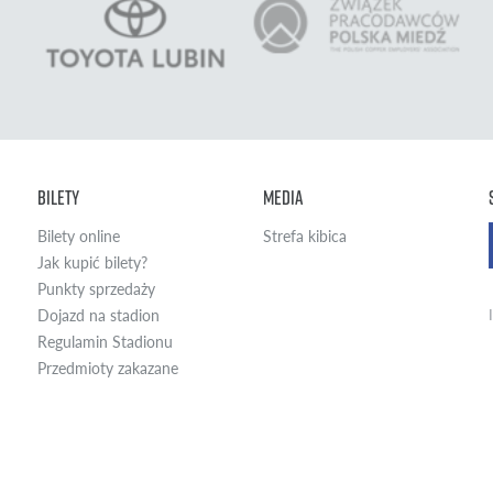
Bilety
Media
Bilety online
Strefa kibica
Jak kupić bilety?
Punkty sprzedaży
Dojazd na stadion
Regulamin Stadionu
Przedmioty zakazane