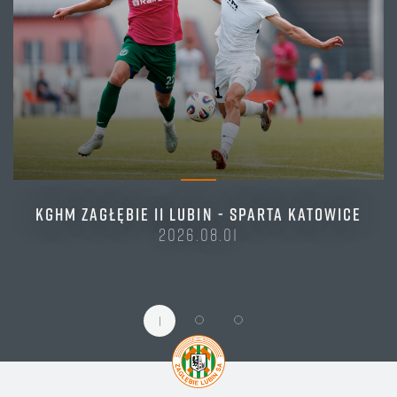
KGHM ZAGŁĘBIE II LUBIN - SPARTA KATOWICE
2026.08.01
1