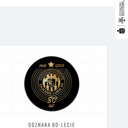
ODZNAKA 80-LECIE