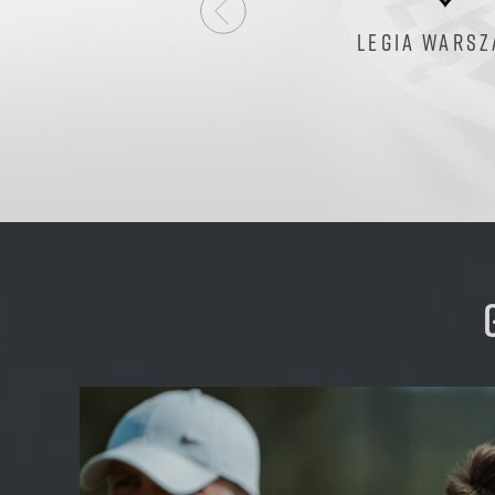
LEGIA WARS