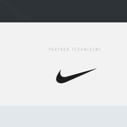
Partner techniczny