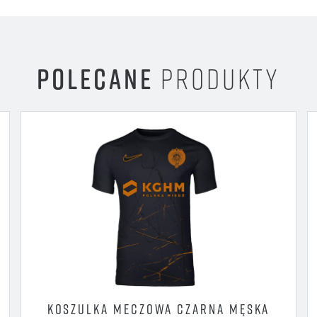
POLECANE
PRODUKTY
KOSZULKA MECZOWA CZARNA MĘSKA