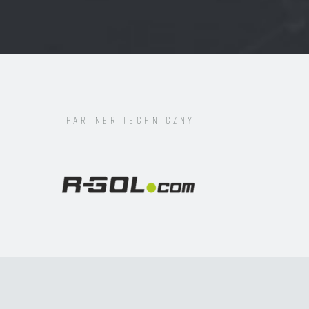
Partner techniczny