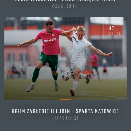
2026.08.02
47
zdjęć
KGHM ZAGŁĘBIE II LUBIN - SPARTA KATOWICE
2026.08.01