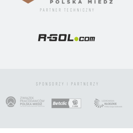
Partner techniczny
sponsorzy i partnerzy