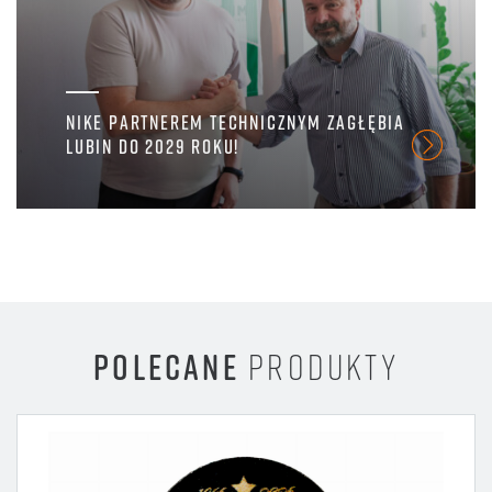
NIKE PARTNEREM TECHNICZNYM ZAGŁĘBIA
LUBIN DO 2029 ROKU!
POLECANE
PRODUKTY