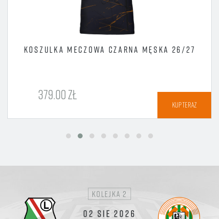
KOSZULKA MECZOWA CZARNA MĘSKA 26/27
379.00 ZŁ
KUP TERAZ
kolejka 2
02 SIE 2026