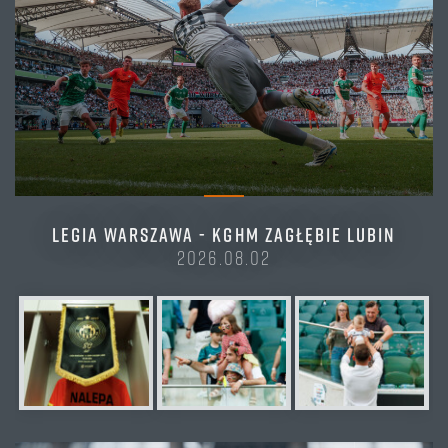
LEGIA WARSZAWA - KGHM ZAGŁĘBIE LUBIN
2026.08.02