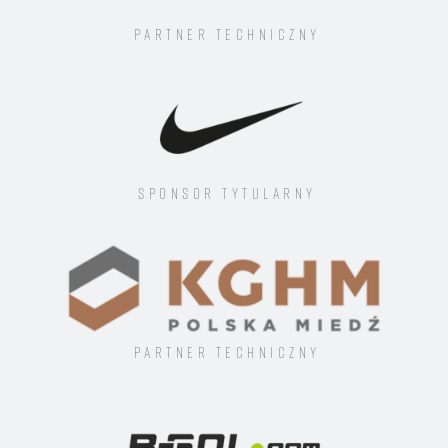
Partner techniczny
Sponsor tytularny
Partner techniczny