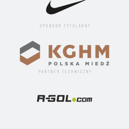
Sponsor tytularny
Partner techniczny