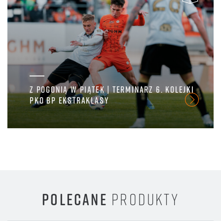
Z POGONIĄ W PIĄTEK | TERMINARZ 6. KOLEJKI
PKO BP EKSTRAKLASY
POLECANE
PRODUKTY