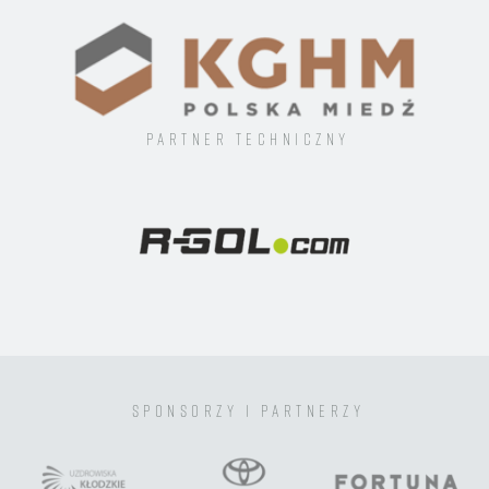
Partner techniczny
sponsorzy i partnerzy