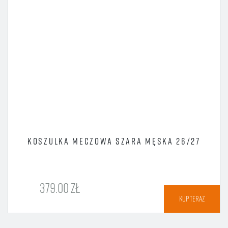
KOSZULKA MECZOWA SZARA MĘSKA 26/27
379.00 ZŁ
KUP TERAZ