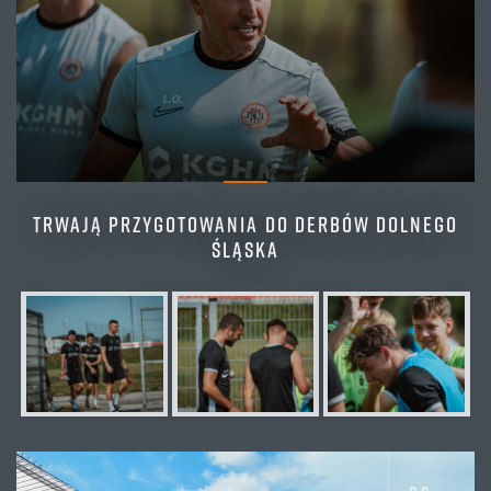
TRWAJĄ PRZYGOTOWANIA DO DERBÓW DOLNEGO
ŚLĄSKA