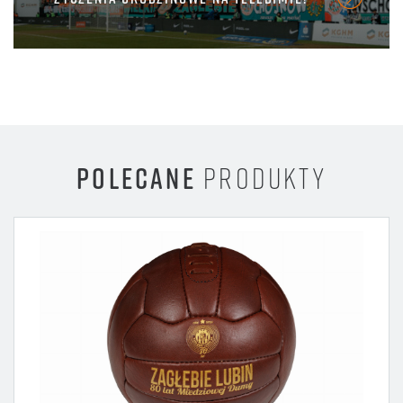
POLECANE
PRODUKTY