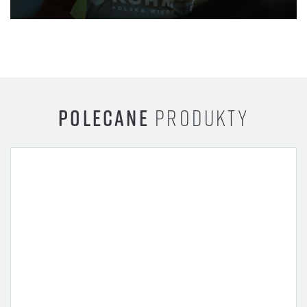
POLECANE
PRODUKTY