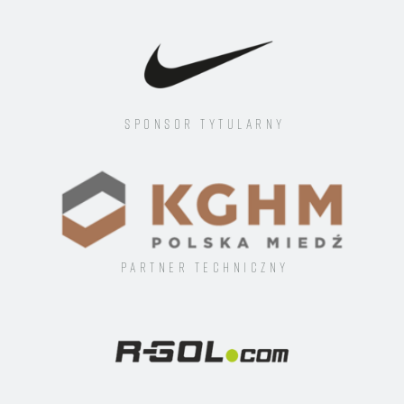
Sponsor tytularny
Partner techniczny