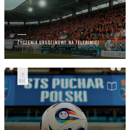
ŻYCZENIA URODZINOWE NA TELEBIMIE!
7
SIE