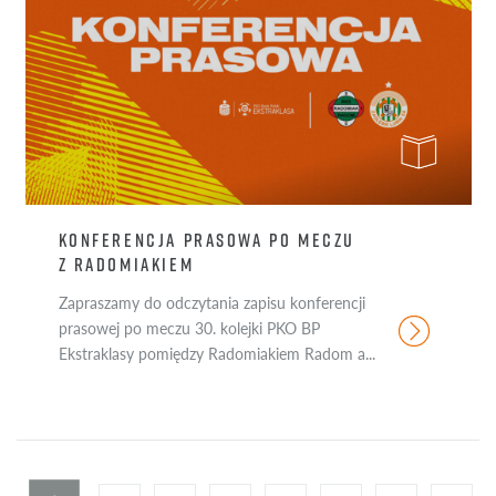
KONFERENCJA PRASOWA PO MECZU
Z RADOMIAKIEM
Zapraszamy do odczytania zapisu konferencji
prasowej po meczu 30. kolejki PKO BP
Ekstraklasy pomiędzy Radomiakiem Radom a...