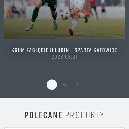
KGHM ZAGŁĘBIE II LUBIN - SPARTA KATOWICE
2026.08.01
1
POLECANE
PRODUKTY