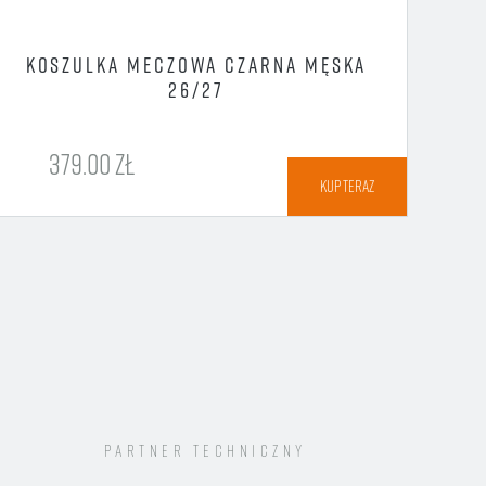
KOSZULKA MECZOWA CZARNA MĘSKA
26/27
379.00 ZŁ
KUP TERAZ
Partner techniczny