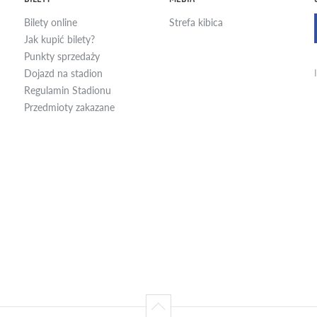
Bilety online
Strefa kibica
Jak kupić bilety?
Punkty sprzedaży
Dojazd na stadion
Regulamin Stadionu
Przedmioty zakazane