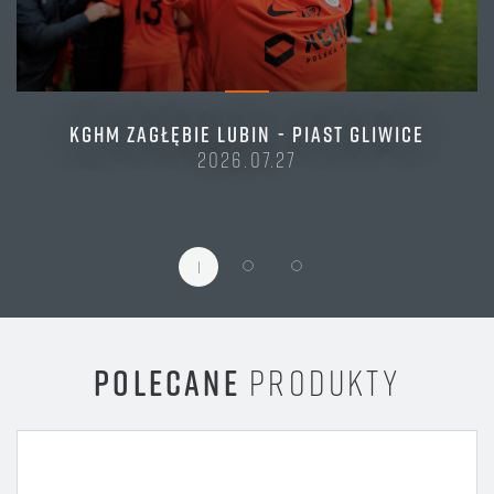
KGHM ZAGŁĘBIE LUBIN - PIAST GLIWICE
2026.07.27
1
POLECANE
PRODUKTY