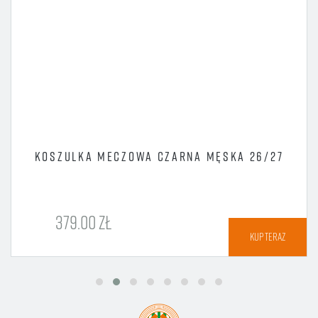
KOSZULKA MECZOWA CZARNA MĘSKA 26/27
379.00 ZŁ
KUP TERAZ