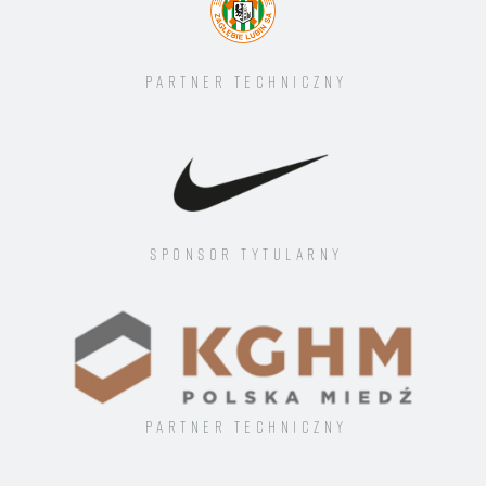
Partner techniczny
Sponsor tytularny
Partner techniczny