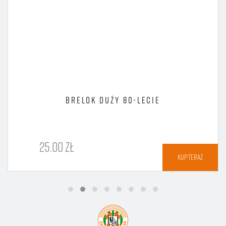
BRELOK DUŻY 80-LECIE
25.00 ZŁ
KUP TERAZ