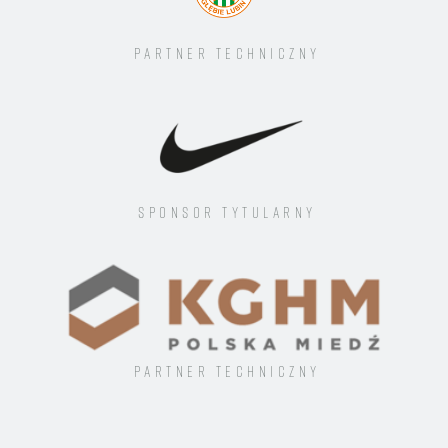
Partner techniczny
Sponsor tytularny
Partner techniczny