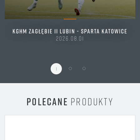
KGHM ZAGŁĘBIE II LUBIN - SPARTA KATOWICE
2026.08.01
1
POLECANE
PRODUKTY