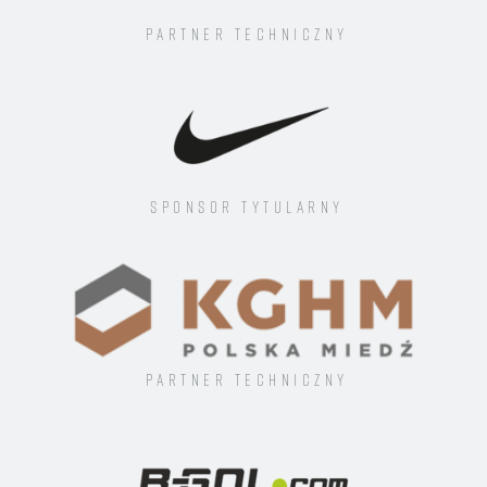
Partner techniczny
Sponsor tytularny
Partner techniczny