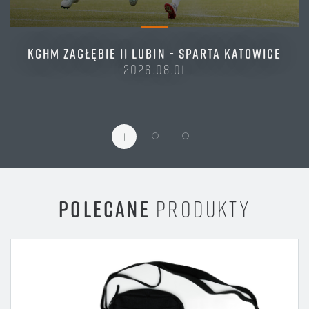
KGHM ZAGŁĘBIE II LUBIN - SPARTA KATOWICE
2026.08.01
1
POLECANE
PRODUKTY