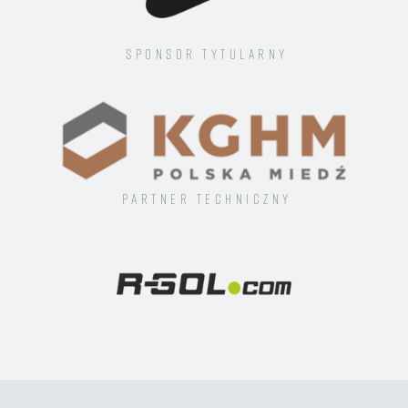
Sponsor tytularny
Partner techniczny