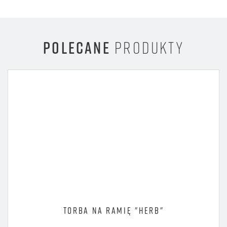
POLECANE
PRODUKTY
TORBA NA RAMIĘ "HERB"