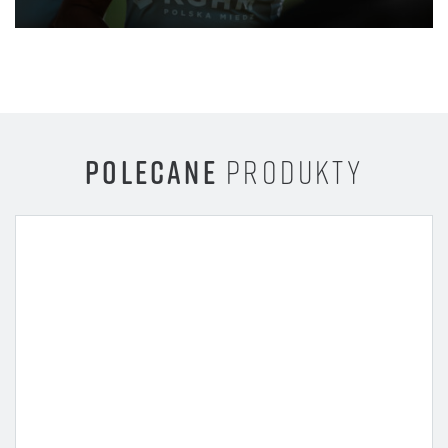
POLECANE
PRODUKTY