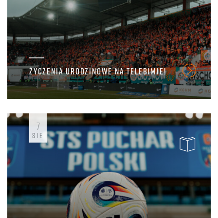
ŻYCZENIA URODZINOWE NA TELEBIMIE!
7
SIE