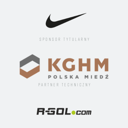
Sponsor tytularny
Partner techniczny