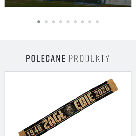
POLECANE
PRODUKTY