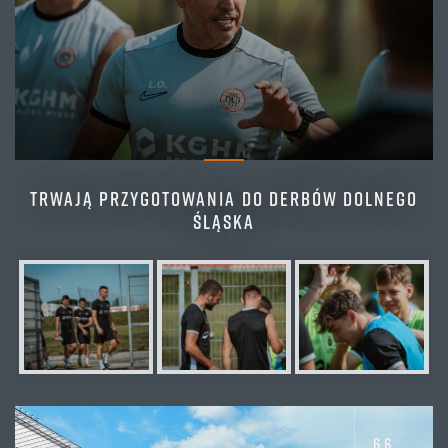
TRWAJĄ PRZYGOTOWANIA DO DERBÓW DOLNEGO
ŚLĄSKA
66