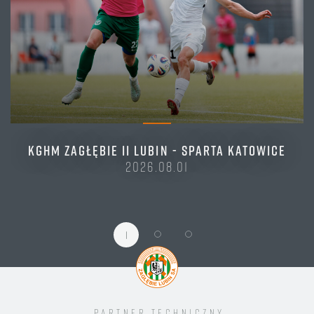
KGHM ZAGŁĘBIE II LUBIN - SPARTA KATOWICE
2026.08.01
1
Partner techniczny