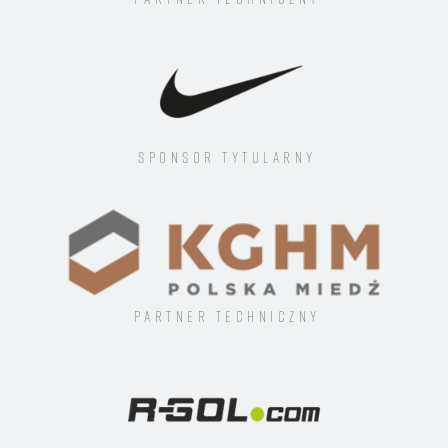
Sponsor tytularny
Partner techniczny