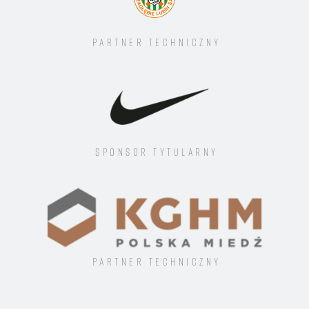
Partner techniczny
Sponsor tytularny
Partner techniczny