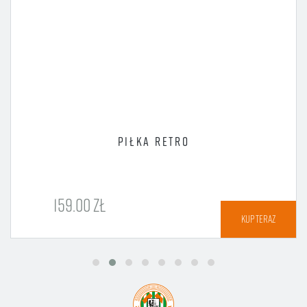
PIŁKA RETRO
159.00 ZŁ
KUP TERAZ